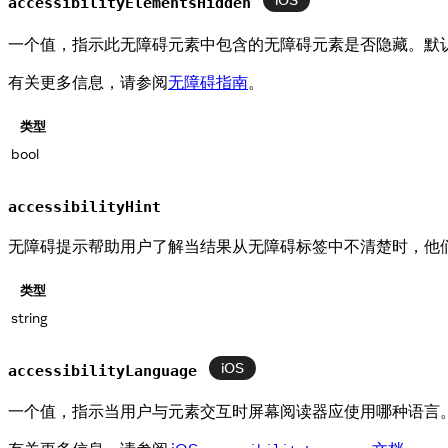
iOS
accessibilityElementsHidden
一个值，指示此无障碍元素中包含的无障碍元素是否隐藏。默
有关更多信息，请参阅
无障碍指南
。
类型
bool
accessibilityHint
无障碍提示帮助用户了解当结果从无障碍标签中不清楚时，他
类型
string
iOS
accessibilityLanguage
一个值，指示当用户与元素交互时屏幕阅读器应使用哪种语言