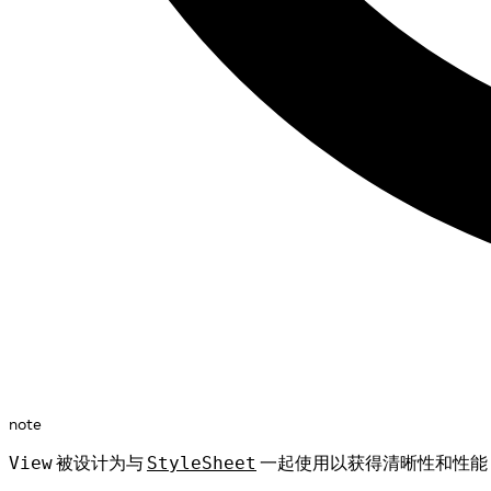
note
被设计为与
一起使用以获得清晰性和性能
View
StyleSheet