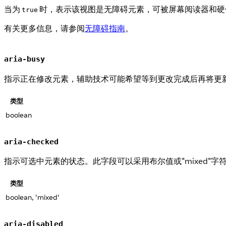
当为
时，表示该视图是无障碍元素，可被屏幕阅读器和硬
true
有关更多信息，请参阅
无障碍指南
。
aria-busy
指示正在修改元素，辅助技术可能希望等到更改完成后再将更
类型
boolean
aria-checked
指示可选中元素的状态。此字段可以采用布尔值或"mixed"
类型
boolean, 'mixed'
aria-disabled