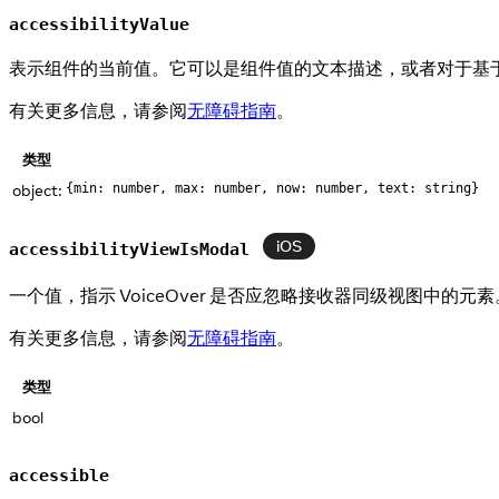
accessibilityValue
表示组件的当前值。它可以是组件值的文本描述，或者对于基
有关更多信息，请参阅
无障碍指南
。
类型
object:
{min: number, max: number, now: number, text: string}
iOS
accessibilityViewIsModal
一个值，指示 VoiceOver 是否应忽略接收器同级视图中的元
有关更多信息，请参阅
无障碍指南
。
类型
bool
accessible