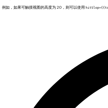
例如，如果可触摸视图的高度为 20，则可以使用
hitSlop={{t