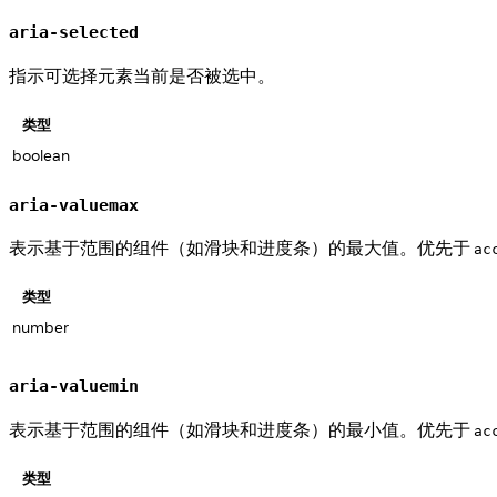
aria-selected
指示可选择元素当前是否被选中。
类型
boolean
aria-valuemax
表示基于范围的组件（如滑块和进度条）的最大值。优先于
ac
类型
number
aria-valuemin
表示基于范围的组件（如滑块和进度条）的最小值。优先于
ac
类型