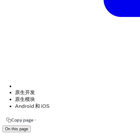
原生开发
原生模块
Android 和 iOS
Copy page
On this page