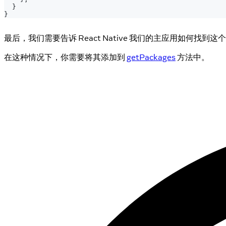
}
}
最后，我们需要告诉 React Native 我们的主应用如何找到这
在这种情况下，你需要将其添加到
getPackages
方法中。