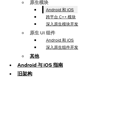
原生模块
Android 和 iOS
跨平台 C++ 模块
深入原生模块开发
原生 UI 组件
Android 和 iOS
深入原生组件开发
其他
Android 与 iOS 指南
旧架构