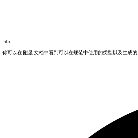
info
你可以在
附录
文档中看到可以在规范中使用的类型以及生成的