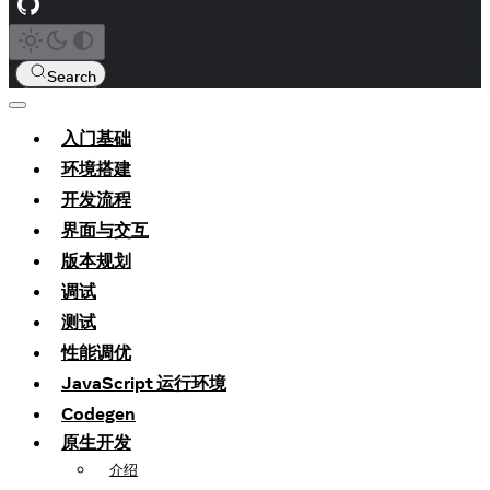
Search
入门基础
环境搭建
开发流程
界面与交互
版本规划
调试
测试
性能调优
JavaScript 运行环境
Codegen
原生开发
介绍