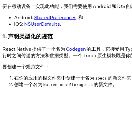
要在移动设备上实现此功能，我们需要使用 Android 和 iOS 的
Android:
SharedPreferences
, 和
iOS:
NSUserDefaults
.
1. 声明类型化的规范
React Native 提供了一个名为
Codegen
的工具，它接受用 TypeS
行时之间传递的方法和数据类型。一个 Turbo 原生模块既是你
要创建一个规范文件：
在你的应用的根文件夹中创建一个名为
的新文件夹
specs
创建一个名为
的新文件。
NativeLocalStorage.ts