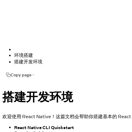
环境搭建
搭建开发环境
Copy page
搭建开发环境
欢迎使用 React Native！这篇文档会帮助你搭建基本的 React 
React Native CLI Quickstart