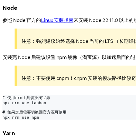
Node
参照 Node 官方的
Linux 安装指南
来安装 Node 22.11.0 以上
注意：强烈建议始终选择 Node 当前的 LTS （
安装完 Node 后建议设置 npm 镜像（淘宝源）以加速后面
注意：不要使用 cnpm！cnpm 安装的模块路径比较奇怪，
# 使用nrm工具切换淘宝源
npx nrm use taobao
# 如果之后需要切换回官方源可使用
npx nrm use npm
Yarn