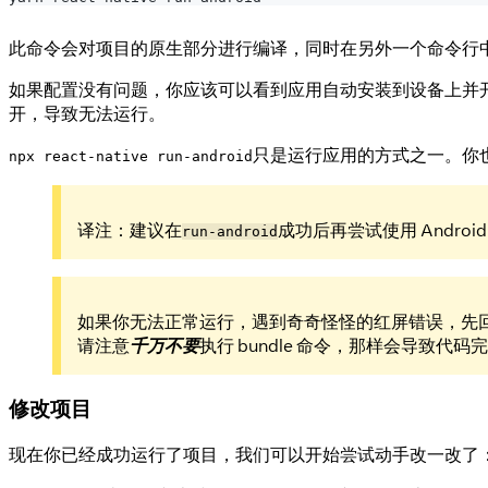
此命令会对项目的原生部分进行编译，同时在另外一个命令行
如果配置没有问题，你应该可以看到应用自动安装到设备上并
开，导致无法运行。
只是运行应用的方式之一。你也可以在
npx react-native run-android
译注：建议在
成功后再尝试使用 Androi
run-android
如果你无法正常运行，遇到奇奇怪怪的红屏错误，先
请注意
千万不要
执行 bundle 命令，那样会导致代
修改项目
现在你已经成功运行了项目，我们可以开始尝试动手改一改了