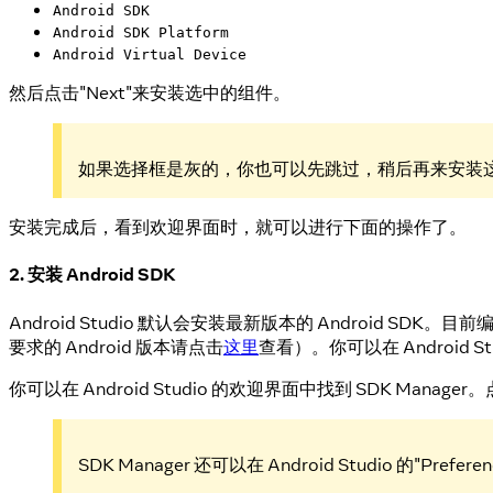
Android SDK
Android SDK Platform
Android Virtual Device
然后点击"Next"来安装选中的组件。
如果选择框是灰的，你也可以先跳过，稍后再来安装
安装完成后，看到欢迎界面时，就可以进行下面的操作了。
2. 安装 Android SDK
Android Studio 默认会安装最新版本的 Android SDK。目前编
要求的 Android 版本请点击
这里
查看）。你可以在 Android St
你可以在 Android Studio 的欢迎界面中找到 SDK Manager。
SDK Manager 还可以在 Android Studio 的"Pr