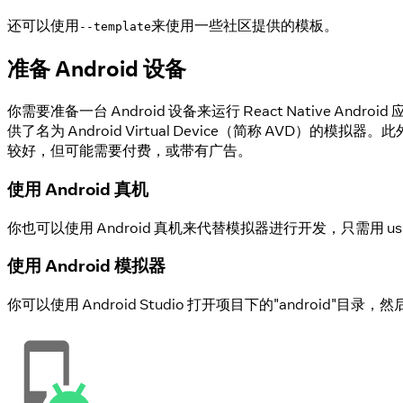
还可以使用
来使用一些社区提供的模板。
--template
准备 Android 设备
你需要准备一台 Android 设备来运行 React Nativ
供了名为 Android Virtual Device（简称 AVD）的
较好，但可能需要付费，或带有广告。
使用 Android 真机
你也可以使用 Android 真机来代替模拟器进行开发，只需用 
使用 Android 模拟器
你可以使用 Android Studio 打开项目下的"android