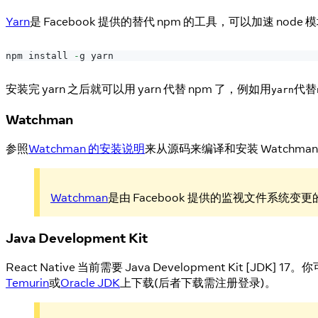
Yarn
是 Facebook 提供的替代 npm 的工具，可以加速 node
npm install 
-
g yarn
安装完 yarn 之后就可以用 yarn 代替 npm 了，例如用
代替
yarn
Watchman
参照
Watchman 的安装说明
来从源码来编译和安装 Watchma
Watchman
是由 Facebook 提供的监视文件系
Java Development Kit
React Native 当前需要 Java Development Kit [JDK]
Temurin
或
Oracle JDK
上下载(后者下载需注册登录)。