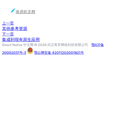
改进此文档
上一页
其他参考资源
下一页
集成到现有原生应用
React Native 中文网 © 2026 武汉青罗网络科技有限公司
鄂ICP备
20002031号-3
鄂公网安备 42011202001821号