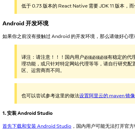
低于 0.73 版本的 React Native 需要 JDK 11 版本，
Android 开发环境
如果你之前没有接触过 Android 的开发环境，那么请做好
译注：请注意！！！国内用户
有稳定的代
必须必须必须
理功能，或只针对特定网站代理等等，请自行研究配
区、运营商而不同。
也可以尝试参考这里的做法
设置阿里云的 maven 镜
1. 安装 Android Studio
首先下载和安装 Android Studio
，国内用户可能无法打开官方