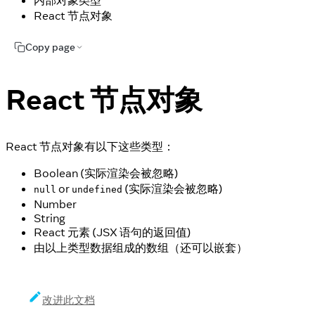
内部对象类型
React 节点对象
Copy page
React 节点对象
React 节点对象有以下这些类型：
Boolean (实际渲染会被忽略)
or
(实际渲染会被忽略)
null
undefined
Number
String
React 元素 (JSX 语句的返回值)
由以上类型数据组成的数组（还可以嵌套）
改进此文档