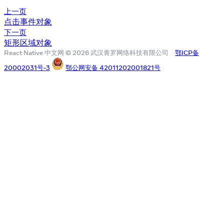
上一页
点击事件对象
下一页
矩形区域对象
React Native 中文网 © 2026 武汉青罗网络科技有限公司
鄂ICP备
20002031号-3
鄂公网安备 42011202001821号