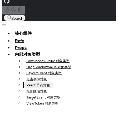
Search
核心组件
Refs
Props
内部对象类型
BoxShadowValue 对象类型
DropShadowValue 对象类型
LayoutEvent 对象类型
点击事件对象
React 节点对象
矩形区域对象
TargetEvent 对象类型
ViewToken 对象类型