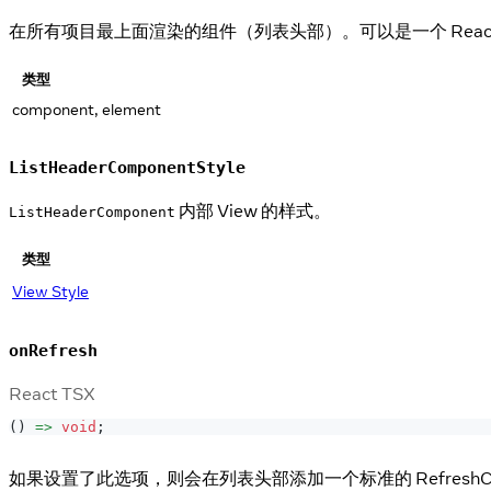
在所有项目最上面渲染的组件（列表头部）。可以是一个 Reac
类型
component, element
ListHeaderComponentStyle
内部 View 的样式。
ListHeaderComponent
类型
View Style
onRefresh
React TSX
(
)
=>
void
;
如果设置了此选项，则会在列表头部添加一个标准的 RefreshCon