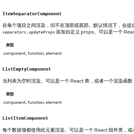
ItemSeparatorComponent
在每个项目之间渲染，但不在顶部或底部。默认情况下，会提
添加自定义 props。可以是一个 Rea
separators.updateProps
类型
component, function, element
ListEmptyComponent
当列表为空时渲染。可以是一个 React 类，或者一个渲染函
类型
component, function, element
ListItemComponent
每个数据项都使用此元素渲染。可以是一个 React 组件类，