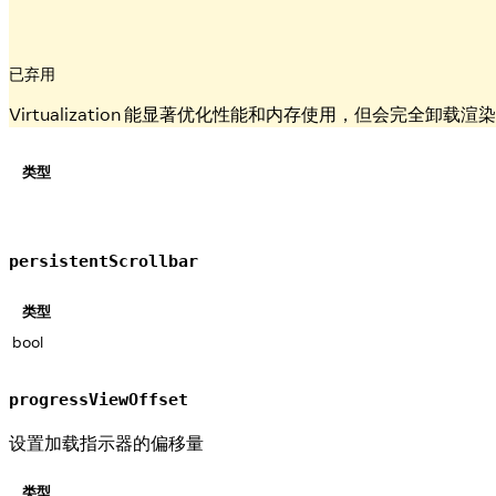
已弃用
Virtualization 能显著优化性能和内存使用，但会完全卸
类型
persistentScrollbar
类型
bool
progressViewOffset
设置加载指示器的偏移量
类型