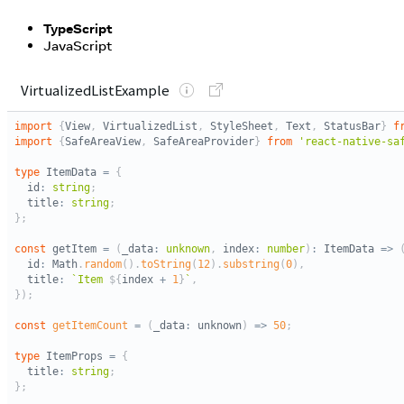
TypeScript
JavaScript