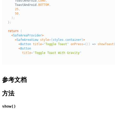
参考文档
方法
show()