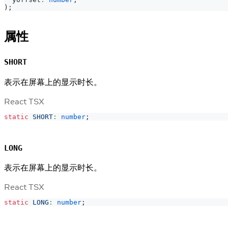
)
;
属性
SHORT
表示在屏幕上的显示时长。
React TSX
static
SHORT
:
number
;
LONG
表示在屏幕上的显示时长。
React TSX
static
LONG
:
number
;