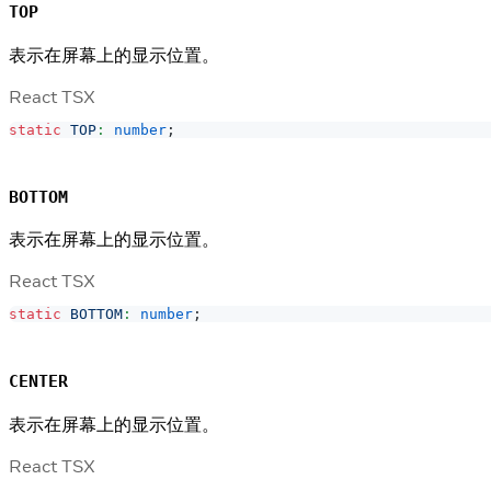
TOP
表示在屏幕上的显示位置。
React TSX
static
TOP
:
number
;
BOTTOM
表示在屏幕上的显示位置。
React TSX
static
BOTTOM
:
number
;
CENTER
表示在屏幕上的显示位置。
React TSX