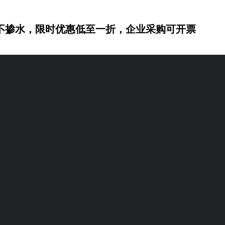
不掺水，限时优惠低至一折，企业采购可开票