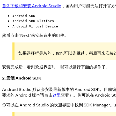
首先下载和安装 Android Studio
，国内用户可能无法打开官方
Android SDK
Android SDK Platform
Android Virtual Device
然后点击"Next"来安装选中的组件。
如果选择框是灰的，你也可以先跳过，稍后再来安装
安装完成后，看到欢迎界面时，就可以进行下面的操作了。
2. 安装 Android SDK
Android Studio 默认会安装最新版本的 Android SDK。目前编
要求的 Android 版本请点击
这里
查看）。你可以在 Android St
你可以在 Android Studio 的欢迎界面中找到 SDK Manager。