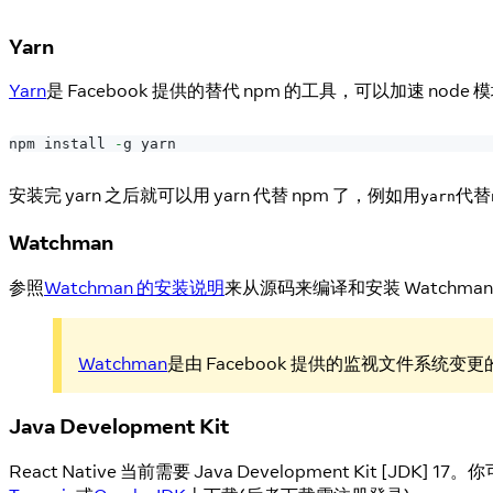
Yarn
Yarn
是 Facebook 提供的替代 npm 的工具，可以加速 node
npm install 
-
g yarn
安装完 yarn 之后就可以用 yarn 代替 npm 了，例如用
代替
yarn
Watchman
参照
Watchman 的安装说明
来从源码来编译和安装 Watchma
Watchman
是由 Facebook 提供的监视文件系
Java Development Kit
React Native 当前需要 Java Development Kit [JDK]