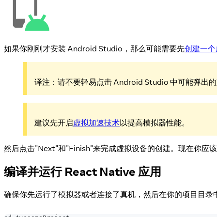
如果你刚刚才安装 Android Studio，那么可能需要先
创建一个
译注：请不要轻易点击 Android Studio 中
建议先开启
虚拟加速技术
以提高模拟器性能。
然后点击"Next"和"Finish"来完成虚拟设备的创建。
编译并运行 React Native 应用
确保你先运行了模拟器或者连接了真机，然后在你的项目目录