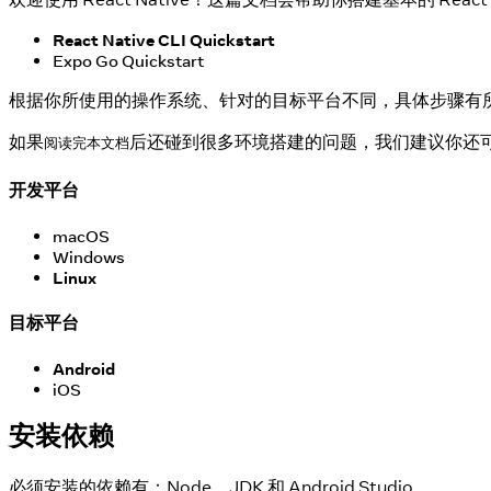
React Native CLI Quickstart
Expo Go Quickstart
根据你所使用的操作系统、针对的目标平台不同，具体步骤有所不同
如果
后还碰到很多环境搭建的问题，我们建议你还
阅读完本文档
开发平台
macOS
Windows
Linux
目标平台
Android
iOS
安装依赖
必须安装的依赖有：Node、JDK 和 Android Studio。