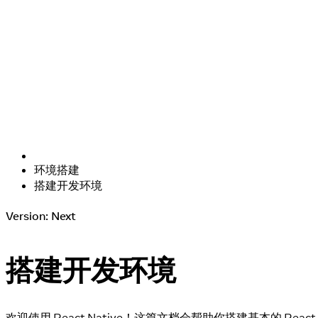
环境搭建
搭建开发环境
Version: Next
搭建开发环境
欢迎使用 React Native！这篇文档会帮助你搭建基本的 React 