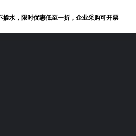
不掺水，限时优惠低至一折，企业采购可开票