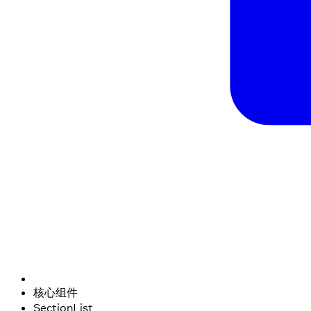
核心组件
SectionList