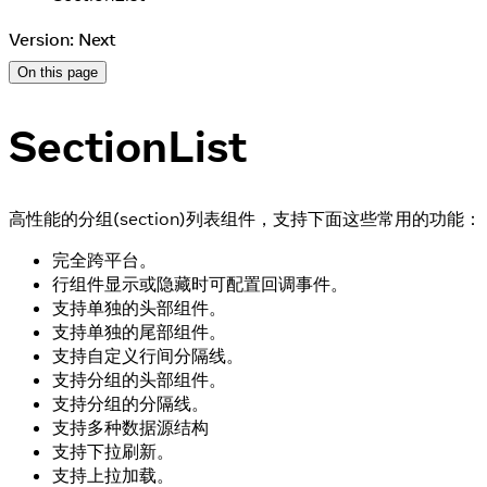
Version: Next
On this page
SectionList
高性能的分组(section)列表组件，支持下面这些常用的功能：
完全跨平台。
行组件显示或隐藏时可配置回调事件。
支持单独的头部组件。
支持单独的尾部组件。
支持自定义行间分隔线。
支持分组的头部组件。
支持分组的分隔线。
支持多种数据源结构
支持下拉刷新。
支持上拉加载。