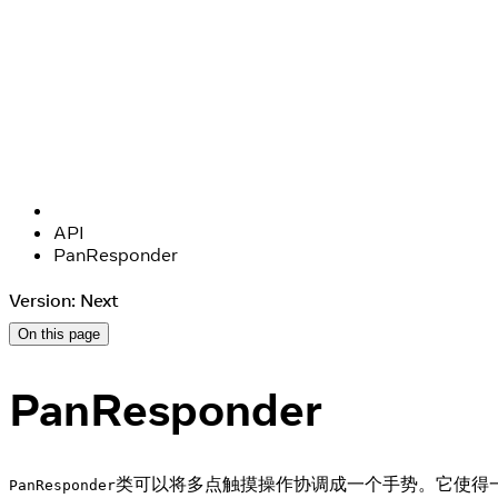
API
PanResponder
Version: Next
On this page
PanResponder
类可以将多点触摸操作协调成一个手势。它使得
PanResponder