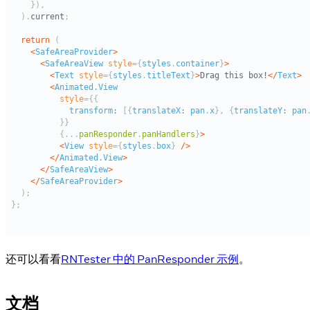
还可以看看
RNTester 中的 PanResponder 示例
。
文档