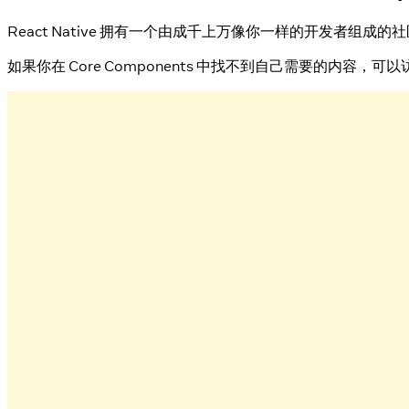
React Native 拥有一个由成千上万像你一样的开发者组成的社
如果你在 Core Components 中找不到自己需要的内容，可