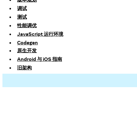
调试
测试
性能调优
JavaScript 运行环境
Codegen
原生开发
Android 与 iOS 指南
旧架构