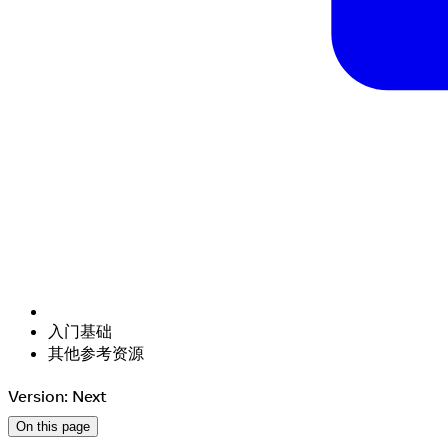
入门基础
其他参考资源
Version: Next
On this page