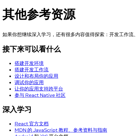
其他参考资源
如果你想继续深入学习，还有很多内容值得探索：开发工作流
接下来可以看什么
搭建开发环境
搭建开发工作流
设计和布局你的应用
调试你的应用
让你的应用支持跨平台
参与 React Native 社区
深入学习
React 官方文档
MDN 的 JavaScript 教程、参考资料与指南