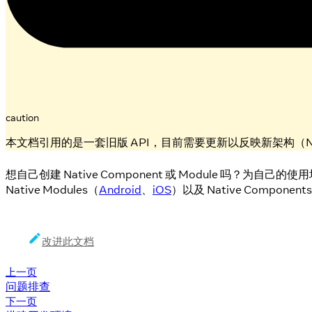
caution
本文档引用的是一套旧版 API，目前需要更新以反映新架构（New A
想自己创建 Native Component 或 Module 吗？为自
Native Modules（
Android
、
iOS
）以及 Native Component
改进此文档
上一页
问题排查
下一页