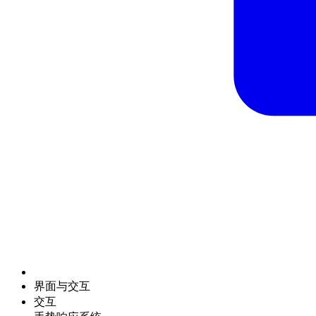
界面与交互
交互