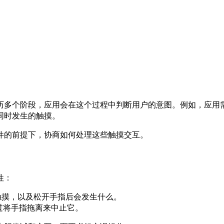
历多个阶段，应用会在这个过程中判断用户的意图。例如，应用
同时发生的触摸。
件的前提下，协商如何处理这些触摸交互。
性：
的触摸，以及松开手指后会发生什么。
过将手指拖离来中止它。