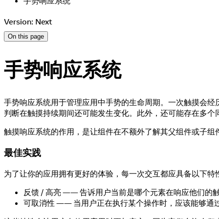
手势响应系统
Version: Next
On this page
手势响应系统
手势响应系统用于管理应用中手势的生命周期。一次触摸会经
判断在触摸持续期间还可能发生变化。此外，还可能存在多个
触摸响应系统的作用，是让组件在不额外了解其父组件或子组
最佳实践
为了让你的应用拥有更好的体验，每一次交互都应具备以下特
反馈 / 高亮 —— 告诉用户当前是哪个元素在响应他们
可取消性 —— 当用户正在执行某个操作时，应该能够通