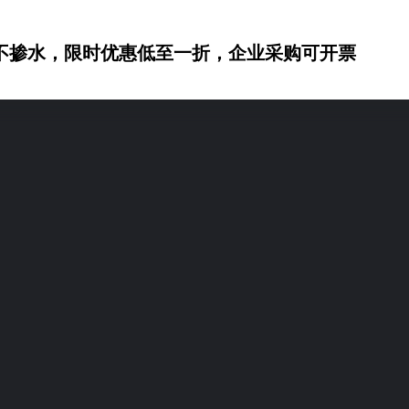
不掺水，限时优惠低至一折，企业采购可开票