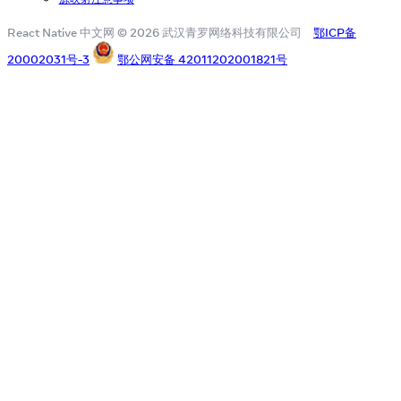
React Native 中文网 © 2026 武汉青罗网络科技有限公司
鄂ICP备
20002031号-3
鄂公网安备 42011202001821号