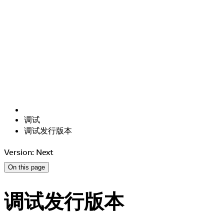
调试
调试发行版本
Version: Next
On this page
调试发行版本