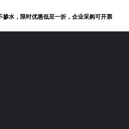
不掺水，限时优惠低至一折，企业采购可开票