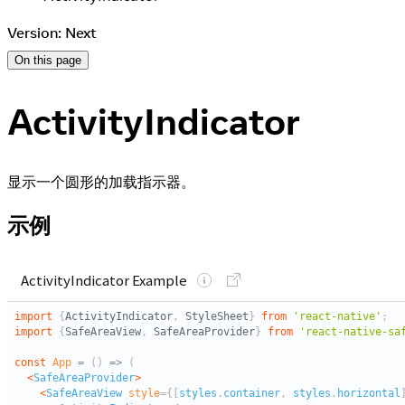
Version: Next
On this page
ActivityIndicator
显示一个圆形的加载指示器。
示例