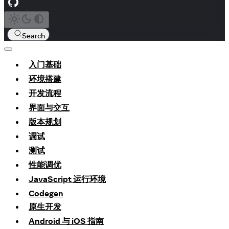
Search
入门基础
环境搭建
开发流程
界面与交互
版本规划
调试
测试
性能调优
JavaScript 运行环境
Codegen
原生开发
Android 与 iOS 指南