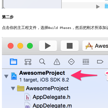
第二步
点击你的主工程文件，选择
，然后把刚才所添加
Build Phases