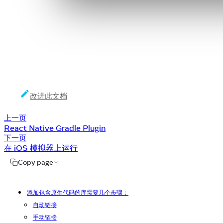
改进此文档
上一页
React Native Gradle Plugin
下一页
在 iOS 模拟器上运行
Copy page
添加包含原生代码的库需要几个步骤：
自动链接
手动链接