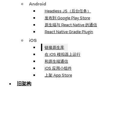
Android
Headless JS（后台任务）
发布到 Google Play Store
原生端与 React Native 的通信
React Native Gradle Plugin
iOS
链接原生库
在 iOS 模拟器上运行
和原生端通信
iOS 应用小组件
上架 App Store
旧架构