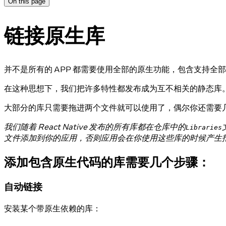
On this page
链接原生库
并不是所有的 APP 都需要使用全部的原生功能，包含支持
在这种思想下，我们把许多特性都发布成为互不相关的静态库
大部分的库只需要拖进两个文件就可以使用了，偶尔你还需要
我们随着 React Native 发布的所有库都在仓库中的
Libraries
文件添加到你的应用，否则应用会在你使用这些库的时候产生
添加包含原生代码的库需要几个步骤：
自动链接
安装某个带原生依赖的库：