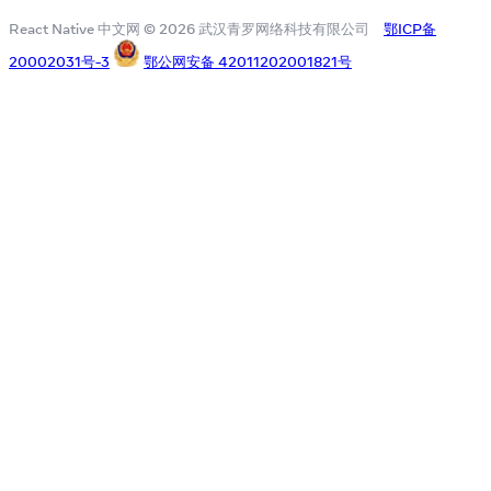
React Native 中文网 © 2026 武汉青罗网络科技有限公司
鄂ICP备
20002031号-3
鄂公网安备 42011202001821号