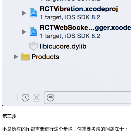
第三步
不是所有的库都需要进行这个步骤，你需要考虑的问题在于：