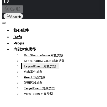
Search
核心组件
Refs
Props
内部对象类型
BoxShadowValue 对象类型
DropShadowValue 对象类型
LayoutEvent 对象类型
点击事件对象
React 节点对象
矩形区域对象
TargetEvent 对象类型
ViewToken 对象类型