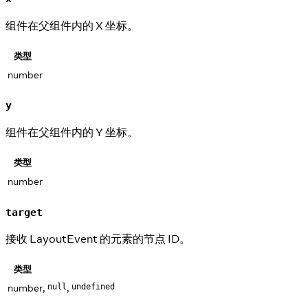
组件在父组件内的 X 坐标。
类型
number
y
组件在父组件内的 Y 坐标。
类型
number
target
接收 LayoutEvent 的元素的节点 ID。
类型
number,
,
null
undefined