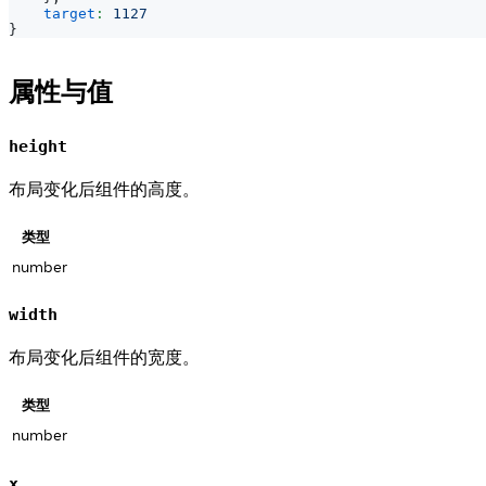
target
:
1127
}
属性与值
height
布局变化后组件的高度。
类型
number
width
布局变化后组件的宽度。
类型
number
x