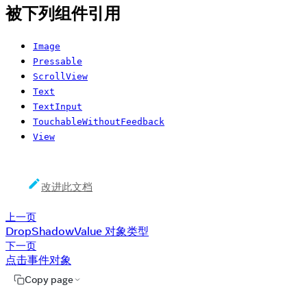
被下列组件引用
Image
Pressable
ScrollView
Text
TextInput
TouchableWithoutFeedback
View
改进此文档
上一页
DropShadowValue 对象类型
下一页
点击事件对象
Copy page