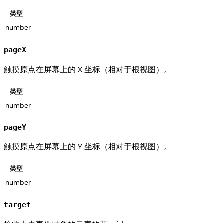
类型
number
pageX
触摸原点在屏幕上的 X 坐标（相对于根视图）。
类型
number
pageY
触摸原点在屏幕上的 Y 坐标（相对于根视图）。
类型
number
target