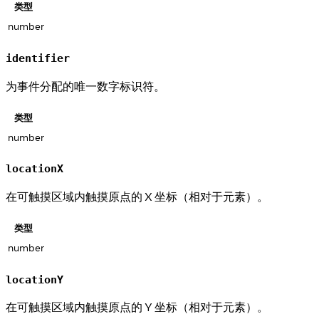
类型
number
identifier
为事件分配的唯一数字标识符。
类型
number
locationX
在可触摸区域内触摸原点的 X 坐标（相对于元素）。
类型
number
locationY
在可触摸区域内触摸原点的 Y 坐标（相对于元素）。