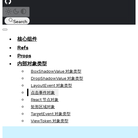
Search
核心组件
Refs
Props
内部对象类型
BoxShadowValue 对象类型
DropShadowValue 对象类型
LayoutEvent 对象类型
点击事件对象
React 节点对象
矩形区域对象
TargetEvent 对象类型
ViewToken 对象类型