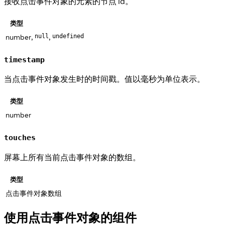
接收点击事件对象的元素的节点 id。
类型
number,
,
null
undefined
timestamp
当点击事件对象发生时的时间戳。值以毫秒为单位表示。
类型
number
touches
屏幕上所有当前点击事件对象的数组。
类型
点击事件对象数组
使用点击事件对象的组件