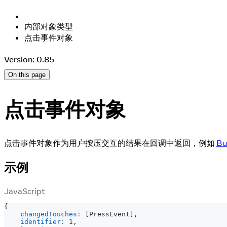
内部对象类型
点击事件对象
Version: 0.85
On this page
点击事件对象
点击事件对象作为用户按压交互的结果在回调中返回，例如
Bu
示例
JavaScript
{
changedTouches
:
[
PressEvent
]
,
identifier
:
1
,