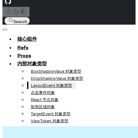
Search
核心组件
Refs
Props
内部对象类型
BoxShadowValue 对象类型
DropShadowValue 对象类型
LayoutEvent 对象类型
点击事件对象
React 节点对象
矩形区域对象
TargetEvent 对象类型
ViewToken 对象类型