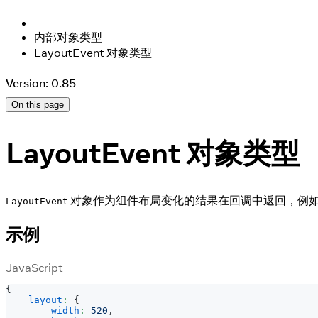
内部对象类型
LayoutEvent 对象类型
Version: 0.85
On this page
LayoutEvent 对象类型
对象作为组件布局变化的结果在回调中返回，例
LayoutEvent
示例
JavaScript
{
layout
:
{
width
:
520
,