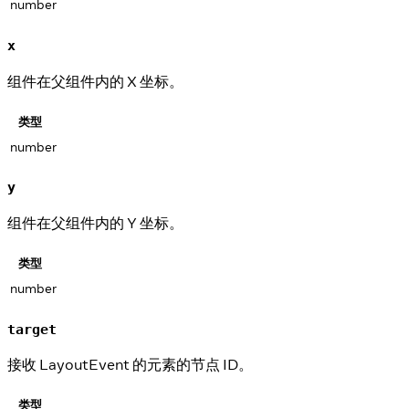
number
x
组件在父组件内的 X 坐标。
类型
number
y
组件在父组件内的 Y 坐标。
类型
number
target
接收 LayoutEvent 的元素的节点 ID。
类型