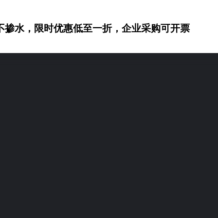
不掺水，限时优惠低至一折，企业采购可开票