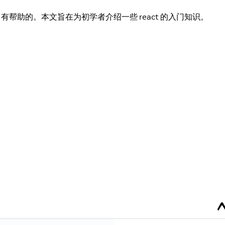
身是非常有帮助的。本文旨在为初学者介绍一些 react 的入门知识。