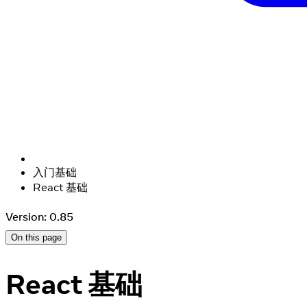
入门基础
React 基础
Version: 0.85
On this page
React 基础