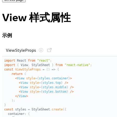
View 样式属性
示例