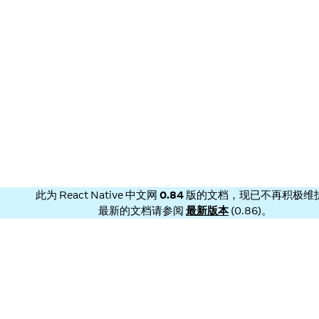
此为
React Native 中文网
0.84
版的文档，现已不再积极维
最新的文档请参阅
最新版本
(
0.86
)。