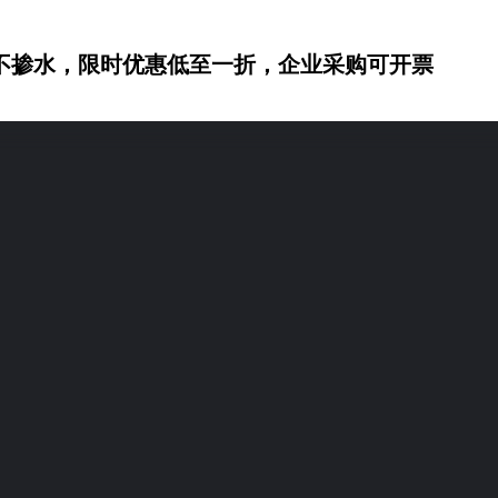
不掺水，限时优惠低至一折，企业采购可开票