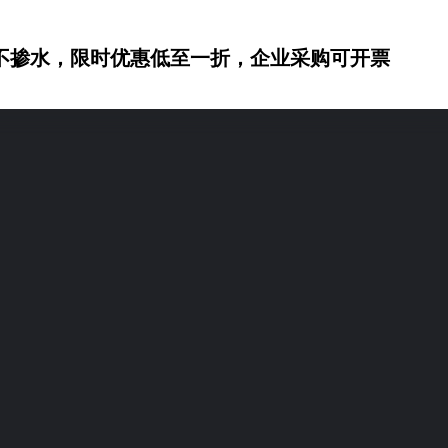
不掺水，限时优惠低至一折，企业采购可开票