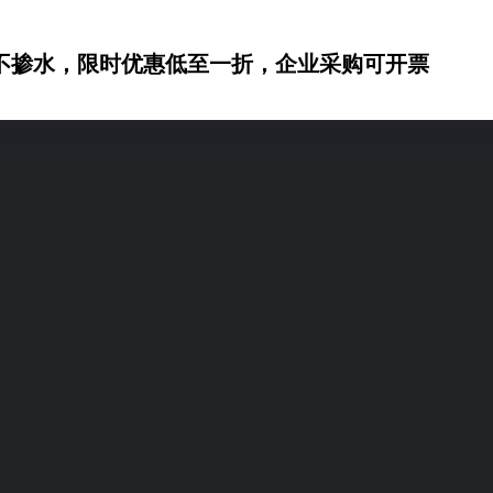
不掺水，限时优惠低至一折，企业采购可开票