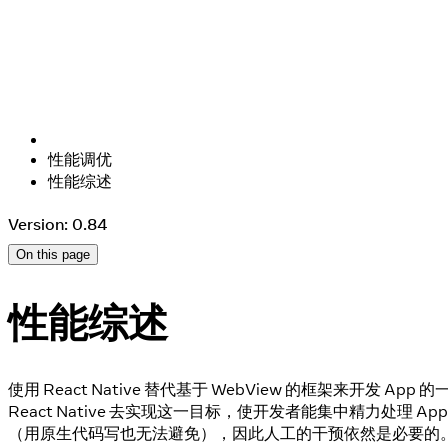
性能调优
性能综述
Version: 0.84
On this page
性能综述
使用 React Native 替代基于 WebView 的框架来开
React Native 去实现这一目标，使开发者能集中精力处理
（用原生代码写也无法避免），因此人工的干预依然是必要的