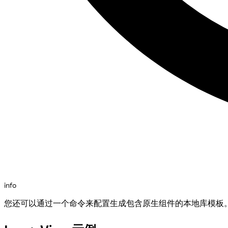
info
您还可以通过一个命令来配置生成包含原生组件的本地库模板