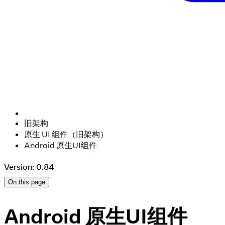
旧架构
原生 UI 组件（旧架构）
Android 原生UI组件
Version: 0.84
On this page
Android 原生UI组件