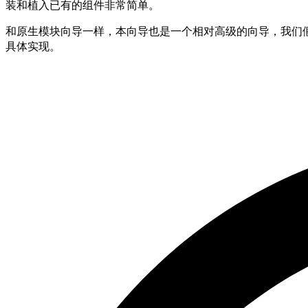
装和植入已有的组件非常简单。
和原生模块向导一样，本向导也是一个相对高级的向导，我们假设你已经
具体实现。