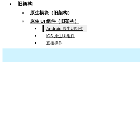
旧架构
原生模块（旧架构）
原生 UI 组件（旧架构）
Android 原生UI组件
iOS 原生UI组件
直接操作