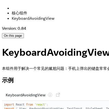
核心组件
KeyboardAvoidingView
Version: 0.84
On this page
KeyboardAvoidingVie
本组件用于解决一个常见的尴尬问题：手机上弹出的键盘常常会挡住
示例