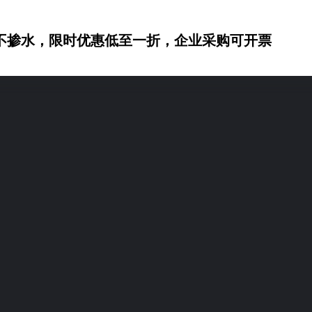
不掺水，限时优惠低至一折，企业采购可开票