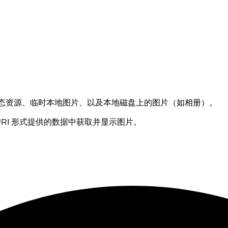
、静态资源、临时本地图片、以及本地磁盘上的图片（如相册）。
URI 形式提供的数据中获取并显示图片。