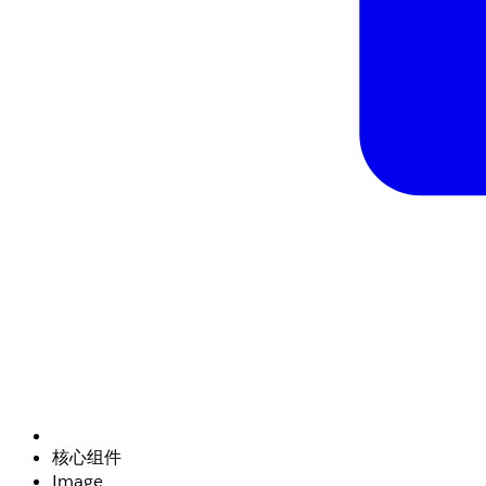
核心组件
Image