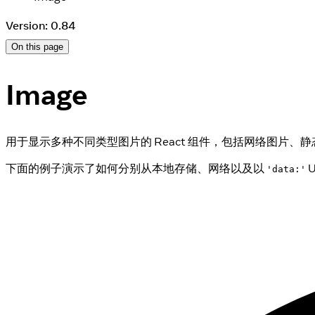
Version: 0.84
On this page
Image
用于显示多种不同类型图片的 React 组件，包括网络图片
下面的例子演示了如何分别从本地存储、网络以及以
'data:'