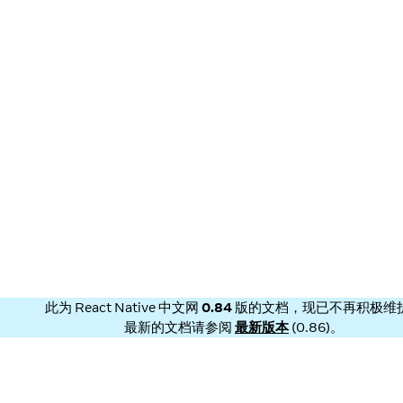
此为
React Native 中文网
0.84
版的文档，现已不再积极维
最新的文档请参阅
最新版本
(
0.86
)。