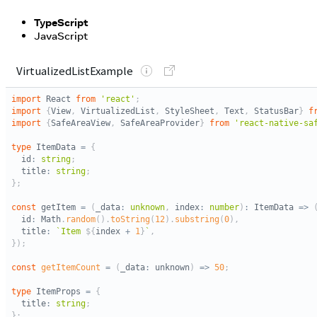
TypeScript
JavaScript