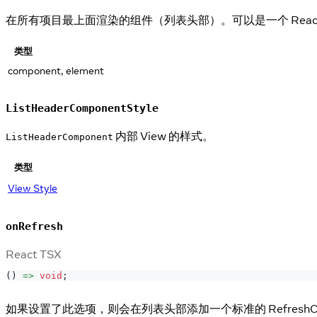
在所有项目最上面渲染的组件（列表头部）。可以是一个 Reac
类型
component, element
ListHeaderComponentStyle
内部 View 的样式。
ListHeaderComponent
类型
View Style
onRefresh
React TSX
(
)
=>
void
;
如果设置了此选项，则会在列表头部添加一个标准的 RefreshCon