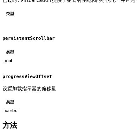
类型
persistentScrollbar
类型
bool
progressViewOffset
设置加载指示器的偏移量
类型
number
方法