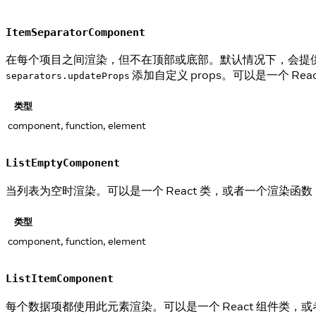
ItemSeparatorComponent
在每个项目之间渲染，但不在顶部或底部。默认情况下，会提
添加自定义 props。可以是一个 Rea
separators.updateProps
类型
component, function, element
ListEmptyComponent
当列表为空时渲染。可以是一个 React 类，或者一个渲染函
类型
component, function, element
ListItemComponent
每个数据项都使用此元素渲染。可以是一个 React 组件类，