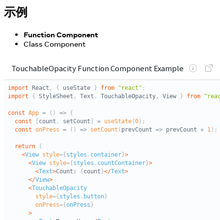
示例
Function Component
Class Component