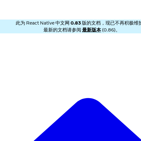
此为
React Native 中文网
0.83
版的文档，现已不再积极维
最新的文档请参阅
最新版本
(
0.86
)。