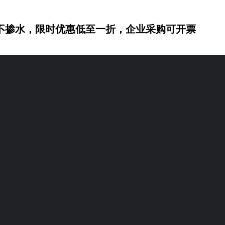
不掺水，限时优惠低至一折，企业采购可开票