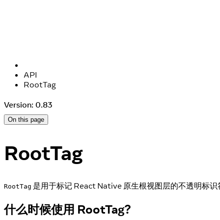
API
RootTag
Version: 0.83
On this page
RootTag
是用于标记 React Native 原生根视图层的不透明标识符（
RootTag
什么时候使用 RootTag?