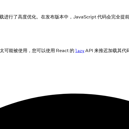
码加载进行了高度优化。在发布版本中，JavaScript 代码会完全
能被使用，您可以使用 React 的
API 来推迟加载其
lazy