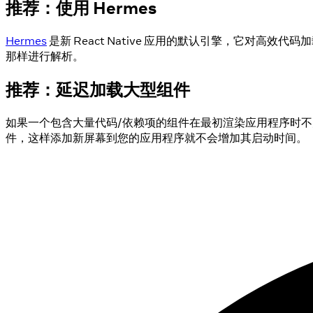
推荐：使用 Hermes
Hermes
是新 React Native 应用的默认引擎，它对高效代
那样进行解析。
推荐：延迟加载大型组件
如果一个包含大量代码/依赖项的组件在最初渲染应用程序时不太可
件，这样添加新屏幕到您的应用程序就不会增加其启动时间。