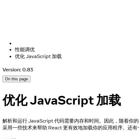
性能调优
优化 JavaScript 加载
Version: 0.83
On this page
优化 JavaScript 加载
解析和运行 JavaScript 代码需要内存和时间。因此，随
采用一些技术来帮助 React 更有效地加载你的应用程序。