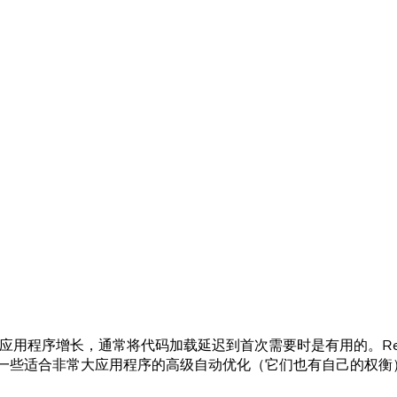
着你的应用程序增长，通常将代码加载延迟到首次需要时是有用的。Re
还有一些适合非常大应用程序的高级自动优化（它们也有自己的权衡