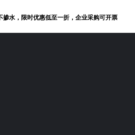
不掺水，限时优惠低至一折，企业采购可开票