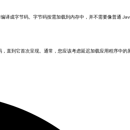
提前编译成字节码。字节码按需加载到内存中，并不需要像普通 JavaS
代码，直到它首次呈现。通常，您应该考虑延迟加载应用程序中的