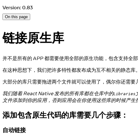
Version: 0.83
On this page
链接原生库
并不是所有的 APP 都需要使用全部的原生功能，包含支持
在这种思想下，我们把许多特性都发布成为互不相关的静态库
大部分的库只需要拖进两个文件就可以使用了，偶尔你还需要
我们随着 React Native 发布的所有库都在仓库中的
Libraries
文件添加到你的应用，否则应用会在你使用这些库的时候产生
添加包含原生代码的库需要几个步骤：
自动链接