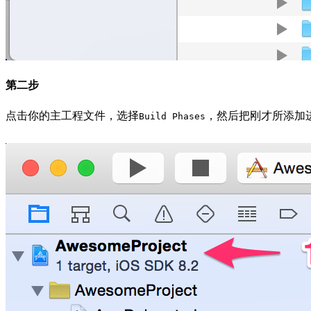
第二步
点击你的主工程文件，选择
，然后把刚才所添加
Build Phases