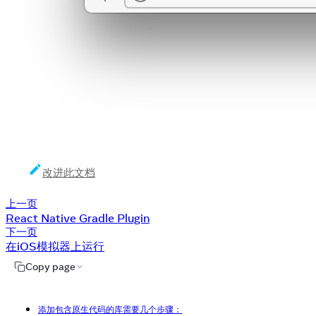
改进此文档
上一页
React Native Gradle Plugin
下一页
在iOS模拟器上运行
Copy page
添加包含原生代码的库需要几个步骤：