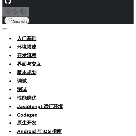
Search
入门基础
环境搭建
开发流程
界面与交互
版本规划
调试
测试
性能调优
JavaScript 运行环境
Codegen
原生开发
Android 与 iOS 指南