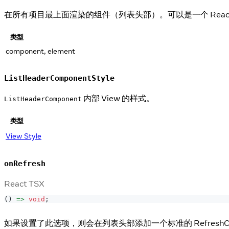
在所有项目最上面渲染的组件（列表头部）。可以是一个 Reac
类型
component, element
ListHeaderComponentStyle
内部 View 的样式。
ListHeaderComponent
类型
View Style
onRefresh
React TSX
(
)
=>
void
;
如果设置了此选项，则会在列表头部添加一个标准的 RefreshCon