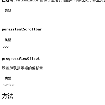
类型
persistentScrollbar
类型
bool
progressViewOffset
设置加载指示器的偏移量
类型
number
方法