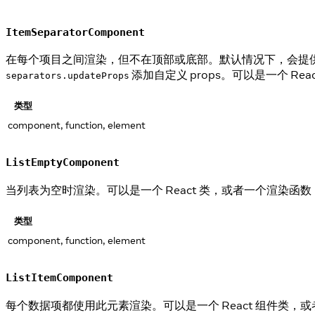
ItemSeparatorComponent
在每个项目之间渲染，但不在顶部或底部。默认情况下，会提
添加自定义 props。可以是一个 Rea
separators.updateProps
类型
component, function, element
ListEmptyComponent
当列表为空时渲染。可以是一个 React 类，或者一个渲染函
类型
component, function, element
ListItemComponent
每个数据项都使用此元素渲染。可以是一个 React 组件类，