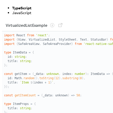
TypeScript
JavaScript