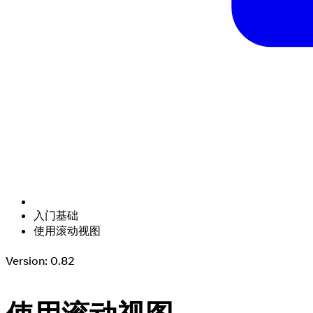
入门基础
使用滚动视图
Version: 0.82