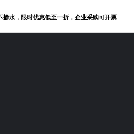
不掺水，限时优惠低至一折，企业采购可开票