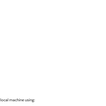
 local machine using: