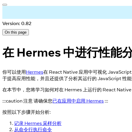
Version: 0.82
On this page
在 Hermes 中进行性能
你可以使用
Hermes
在 React Native 应用中可视化 JavaSc
于提高应用性能，并且还提供了分析其运行的 JavaScript 性
在本节中，您将学习如何对在 Hermes 上运行的 React Nat
:::caution 注意 请确保您
已在应用中启用 Hermes
:::
按照以下步骤开始分析:
记录 Hermes 采样分析
从命令行执行命令