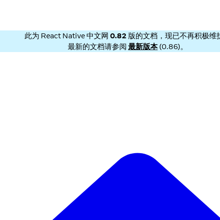
此为
React Native 中文网
0.82
版的文档，现已不再积极维
最新的文档请参阅
最新版本
(
0.86
)。