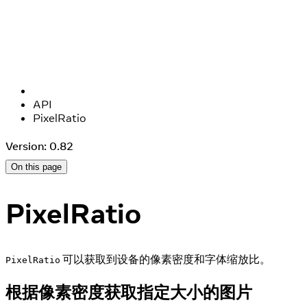
API
PixelRatio
Version: 0.82
On this page
PixelRatio
可以获取到设备的像素密度和字体缩放比。
PixelRatio
根据像素密度获取指定大小的图片