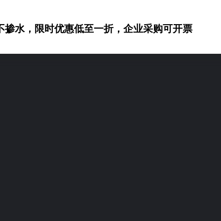
不掺水，限时优惠低至一折，企业采购可开票