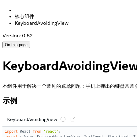
核心组件
KeyboardAvoidingView
Version: 0.82
On this page
KeyboardAvoidingVie
本组件用于解决一个常见的尴尬问题：手机上弹出的键盘常常会挡住
示例