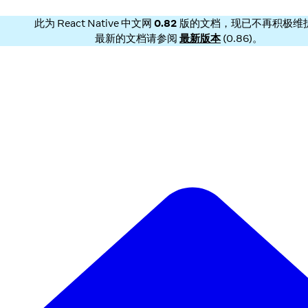
此为
React Native 中文网
0.82
版的文档，现已不再积极维
最新的文档请参阅
最新版本
(
0.86
)。