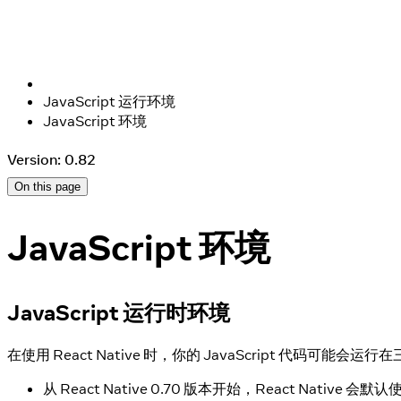
JavaScript 运行环境
JavaScript 环境
Version: 0.82
On this page
JavaScript 环境
JavaScript 运行时环境
在使用 React Native 时，你的 JavaScript 代码可能会
从 React Native 0.70 版本开始，React Native 会默认