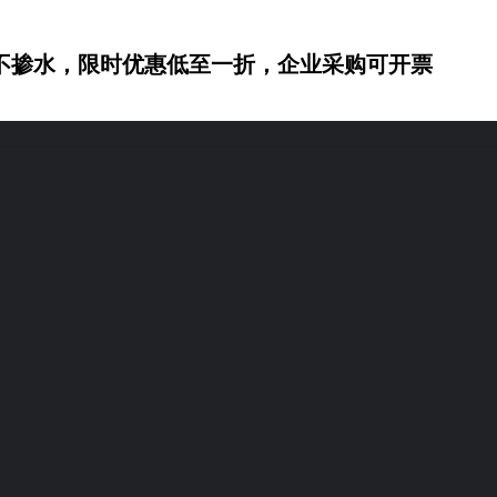
不掺水，限时优惠低至一折，企业采购可开票