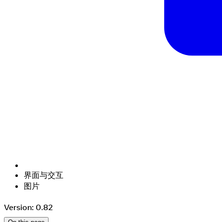
界面与交互
图片
Version: 0.82