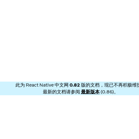
此为
React Native 中文网
0.82
版的文档，现已不再积极维
最新的文档请参阅
最新版本
(
0.86
)。