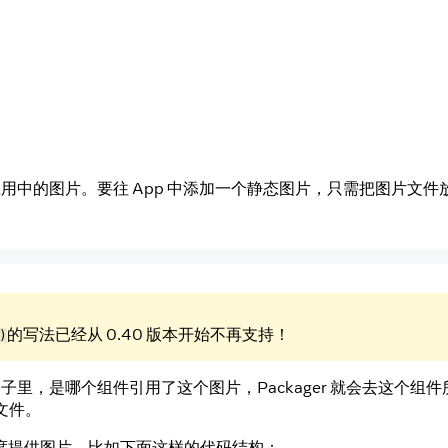
Android 应用中的图片。要往 App 中添加一个静态图片，只需
的写法已经从 0.40 版本开始不再支持！
)
子里，是哪个组件引用了这个图片，Packager 就会去这个组
的文件。
度提供图片。比如下面这样的代码结构：