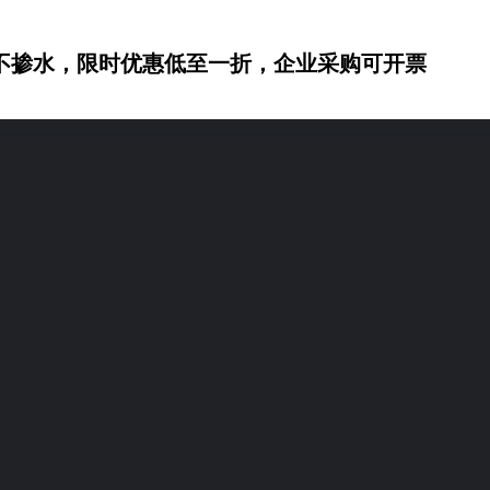
不掺水，限时优惠低至一折，企业采购可开票