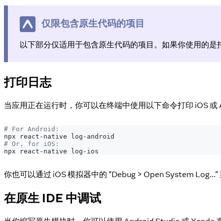
仅限包含原生代码的项目
以下部分仅适用于包含原生代码的项目。如果你使用的是托管
打印日志
当应用正在运行时，你可以在终端中使用以下命令打印 iOS 或 An
# For Android:
npx react-native log-android
# Or, for iOS:
npx react-native log-ios
你也可以通过 iOS 模拟器中的 "Debug > Open System L
在原生 IDE 中调试
当你编写原生模块时，你可以使用 Android Studio 或