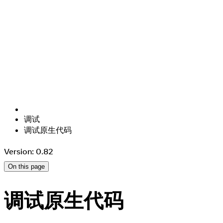
调试
调试原生代码
Version: 0.82
On this page
调试原生代码