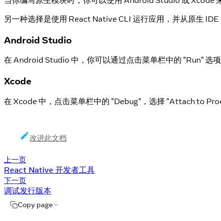
另一种选择是使用 React Native CLI 运行应用，并从原生 IDE（
Android Studio
在 Android Studio 中，你可以通过点击菜单栏中的 "Run" 选项，然
Xcode
在 Xcode 中，点击菜单栏中的 "Debug"，选择 "Attach to Pr
改进此文档
上一页
React Native 开发者工具
下一页
调试发行版本
Copy page