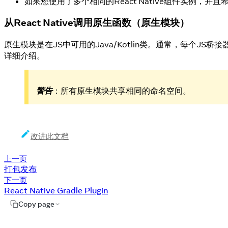
如果您使用了多个相同的React Native组件实例
从React Native调用原生函数（原生模块）
原生模块是在JS中可用的Java/Kotlin类。通常，每个JS
详细介绍。
警告
：所有原生模块共享相同的命名空间。
改进此文档
上一页
打包发布
下一页
React Native Gradle Plugin
Copy page