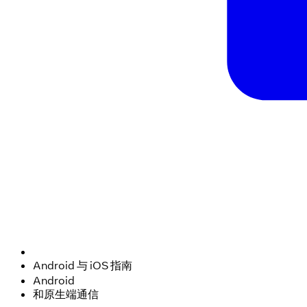
Android 与 iOS 指南
Android
和原生端通信