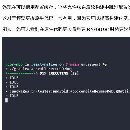
您现在可以启用配置缓存，这将允许您在后续构建中跳过配置
这对于频繁更改原生代码非常有用，因为它可以提高构建速度
例如，您可以看到在原生代码更改后重建 RN-Tester 时构建