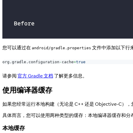
您可以通过在
文件中添加以下行来启
android/gradle.properties
org
.
gradle
.
configuration
-
cache
=
true
请参阅
官方 Gradle 文档
了解更多信息。
使用编译器缓存
如果您经常运行本地构建（无论是 C++ 还是 Objective-C
具体而言，您可以使用两种类型的缓存：本地编译器缓存和分
本地缓存