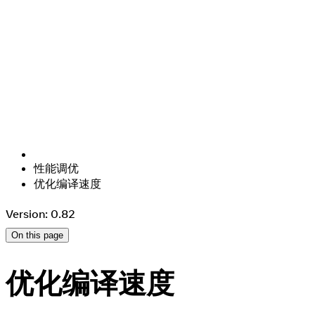
性能调优
优化编译速度
Version: 0.82
On this page
优化编译速度