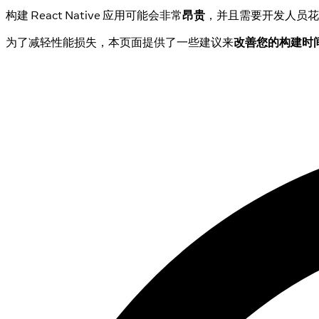
构建 React Native 应用可能会非常
昂贵
，并且需要开发人员花费
为了减轻性能损失，本页面提供了一些建议来
改善您的构建时