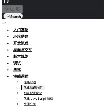
Search
入门基础
环境搭建
开发流程
界面与交互
版本规划
调试
测试
性能调优
性能综述
优化编译速度
列表配置优化
优化 JavaScript 加载
性能分析