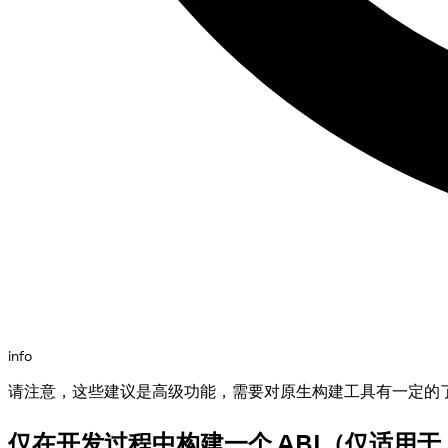
info
请注意，这些建议是高级功能，需要对原生构建工具有一定的
仅在开发过程中构建一个 ABI（仅适用于 A