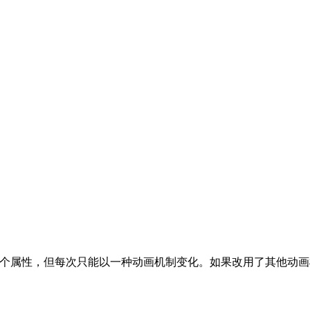
个属性，但每次只能以一种动画机制变化。如果改用了其他动画