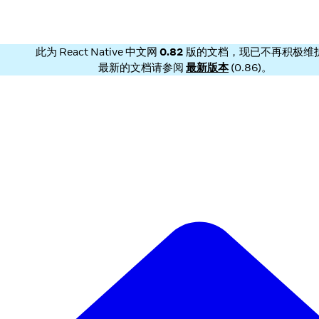
此为
React Native 中文网
0.82
版的文档，现已不再积极维
最新的文档请参阅
最新版本
(
0.86
)。