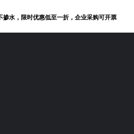
不掺水，限时优惠低至一折，企业采购可开票