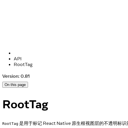
API
RootTag
Version: 0.81
On this page
RootTag
是用于标记 React Native 原生根视图层的不透明标识符（
RootTag