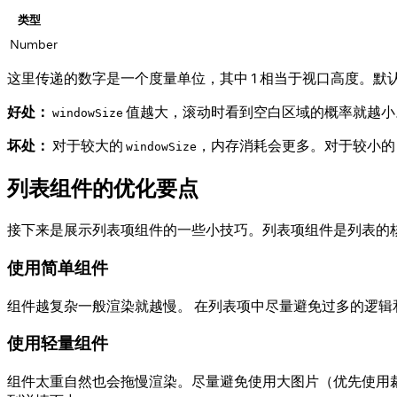
类型
Number
这里传递的数字是一个度量单位，其中 1 相当于视口高度。默认值
好处：
值越大，滚动时看到空白区域的概率就越小
windowSize
坏处：
对于较大的
，内存消耗会更多。对于较小
windowSize
列表组件的优化要点
接下来是展示列表项组件的一些小技巧。列表项组件是列表的
使用简单组件
组件越复杂一般渲染就越慢。 在列表项中尽量避免过多的逻
使用轻量组件
组件太重自然也会拖慢渲染。尽量避免使用大图片（优先使用