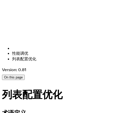
性能调优
列表配置优化
Version: 0.81
On this page
列表配置优化
术语定义