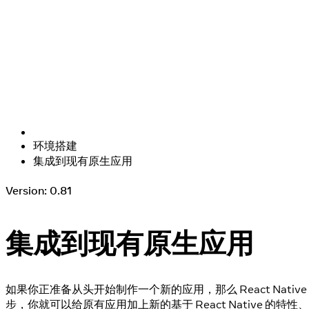
环境搭建
集成到现有原生应用
Version: 0.81
集成到现有原生应用
如果你正准备从头开始制作一个新的应用，那么 React Nati
步，你就可以给原有应用加上新的基于 React Native 的特