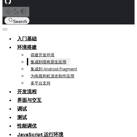
Search
入门基础
环境搭建
搭建开发环境
集成到现有原生应用
集成到 Android Fragment
为电视和机顶盒制作应用
多平台支持
开发流程
界面与交互
调试
测试
性能调优
JavaScript 运行环境