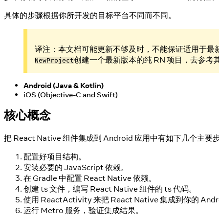
具体的步骤根据你所开发的目标平台不同而不同。
译注：本文档可能更新不够及时，不能保证适用于最
创建一个最新版本的纯 RN 项目，去参考其 Po
NewProject
Android (Java & Kotlin)
iOS (Objective-C and Swift)
核心概念
把 React Native 组件集成到 Android 应用中有如下几个主
配置好项目结构。
安装必要的 JavaScript 依赖。
在 Gradle 中配置 React Native 依赖。
创建 ts 文件，编写 React Native 组件的 ts 代码。
使用 ReactActivity 来把 React Native 集成到你的 A
运行 Metro 服务，验证集成结果。