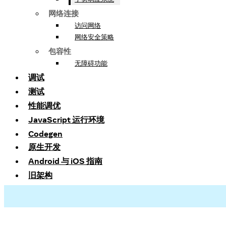
网络连接
访问网络
网络安全策略
包容性
无障碍功能
调试
测试
性能调优
JavaScript 运行环境
Codegen
原生开发
Android 与 iOS 指南
旧架构