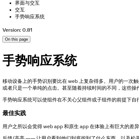
界面与交互
交互
手势响应系统
Version: 0.81
On this page
手势响应系统
移动设备上的手势识别要比在 web 上复杂得多。用户的一次触
或者只是一个单纯的点击。甚至随着持续时间的不同，这些操
手势响应系统可以使组件在不关心父组件或子组件的前提下自
最佳实践
用户之所以会觉得 web app 和原生 app 在体验上有
反馈/高亮 —— 让用户看到他们到底按到了什么东西，以及松