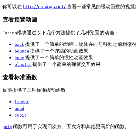
你可以在
http://easings.net/
查看一些常见的缓动函数的视觉
查看预置动画
模块通过以下几个方法提供了几种预置的动画：
Easing
提供了一个简单的动画，物体在向前移动之前稍微
back
提供了一个弹跳的动画效果
bounce
提供了一个简单的惯性动画效果
ease
提供了一个简单的弹簧交互效果
elastic
查看标准函数
目前提供了三种标准缓动函数：
linear
quad
cubic
函数可用于实现四次方、五次方和其他更高阶的函数。
poly