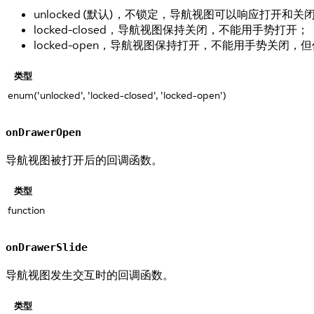
unlocked (默认)，不锁定，导航视图可以响应打开和关
locked-closed，导航视图保持关闭，不能用手势打开；
locked-open，导航视图保持打开，不能用手势关闭，
类型
enum('unlocked', 'locked-closed', 'locked-open')
onDrawerOpen
导航视图被打开后的回调函数。
类型
function
onDrawerSlide
导航视图发生交互时的回调函数。
类型