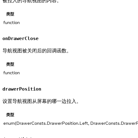
被拉入的导航视图的内容。
类型
function
onDrawerClose
导航视图被关闭后的回调函数。
类型
function
drawerPosition
设置导航视图从屏幕的哪一边拉入。
类型
enum(DrawerConsts.DrawerPosition.Left, DrawerConsts.DrawerPo