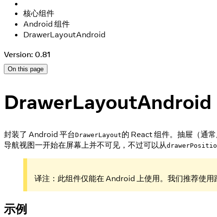
核心组件
Android 组件
DrawerLayoutAndroid
Version: 0.81
On this page
DrawerLayoutAndroid
封装了 Android 平台
的 React 组件。抽屉（
DrawerLayout
导航视图一开始在屏幕上并不可见，不过可以从
drawerPositio
译注：此组件仅能在 Android 上使用。我们推荐使
示例