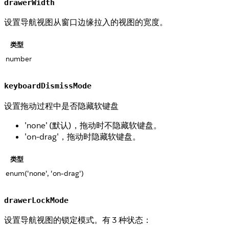
drawerWidth
设置导航视图从窗口边缘拉入的视图的宽度。
类型
number
keyboardDismissMode
设置拖动过程中是否隐藏软键盘
'none' (默认)，拖动时不隐藏软键盘。
'on-drag'，拖动时隐藏软键盘。
类型
enum('none', 'on-drag')
drawerLockMode
设置导航视图的锁定模式。有 3 种状态：