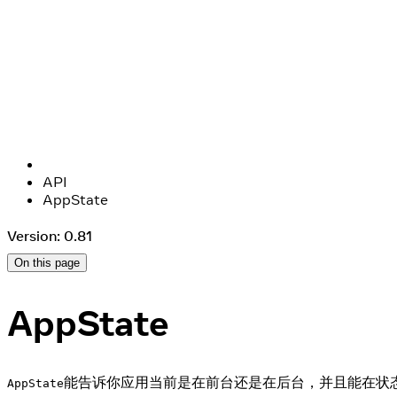
API
AppState
Version: 0.81
On this page
AppState
能告诉你应用当前是在前台还是在后台，并且能在状
AppState