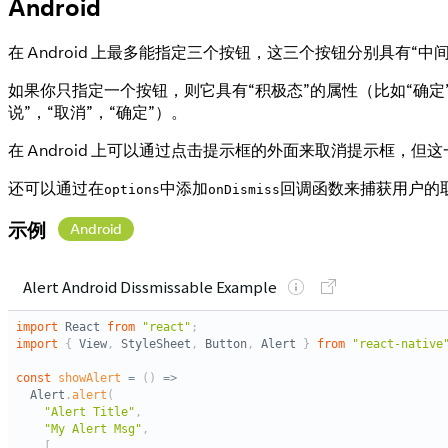
Android
在 Android 上最多能指定三个按钮，这三个按钮分别具有“中
如果你只指定一个按钮，则它具有“积极态”的属性（比如“确定”
说”，“取消”，“确定”）。
在 Android 上可以通过点击提示框的外面来取消提示框，
还可以通过在
中添加
回调函数来捕获用户的
options
onDismiss
示例
Android