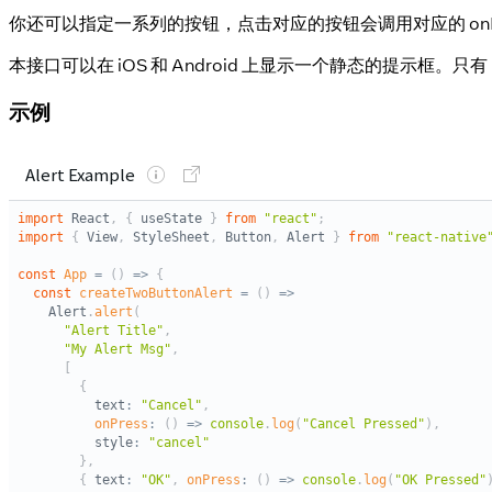
你还可以指定一系列的按钮，点击对应的按钮会调用对应的 onP
本接口可以在 iOS 和 Android 上显示一个静态的提示框。只
示例