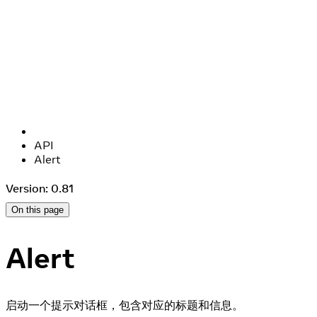
API
Alert
Version: 0.81
On this page
Alert
启动一个提示对话框，包含对应的标题和信息。