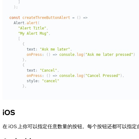
iOS
在 iOS 上你可以指定任意数量的按钮。每个按钮还都可以指