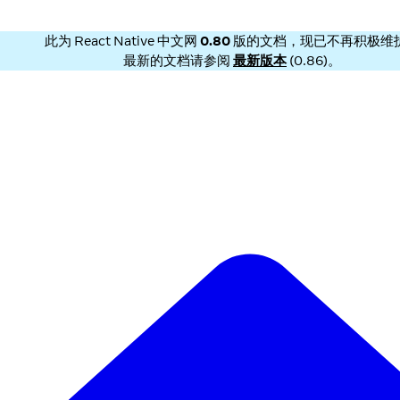
此为
React Native 中文网
0.80
版的文档，现已不再积极维
最新的文档请参阅
最新版本
(
0.86
)。