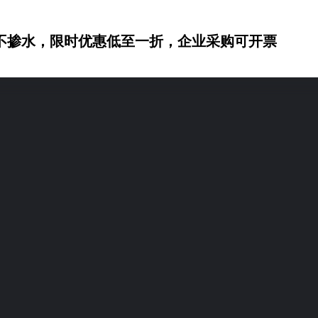
不掺水，限时优惠低至一折，企业采购可开票